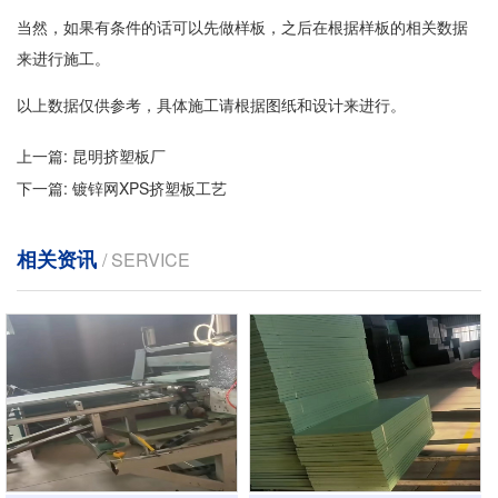
当然，如果有条件的话可以先做样板，之后在根据样板的相关数据
来进行施工。
以上数据仅供参考，具体施工请根据图纸和设计来进行。
上一篇:
昆明挤塑板厂
下一篇:
镀锌网XPS挤塑板工艺
相关资讯
/ SERVICE