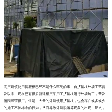
高层建筑使用
挤塑板
已经不是什么罕见的事，自挤塑板外墙工艺普
及以来，现在已有很多新建楼层采用了挤塑板进行外墙施工，普及
范围可谓很广。但是，大量的外墙使用挤塑板，也会存在或多或少
的施工不按标准的行为，从而导致外墙脱落等现象的出现。那么，