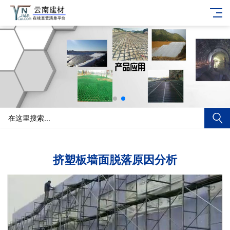
挤塑板墙面脱落原因分析