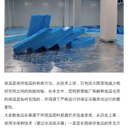
保温是保持低温的有效方法。从技术上讲，它包括大限度地减少相
邻空间之间的热能传输。在本文中，
昆明挤塑板厂
将解释低温仓库
的保温是如何实现的，并强调了严格设计对保证冷藏库佳运行的重
要性。
大多数食品在暴露于环境温度时易腐烂并迅速变质。从历史上看，
使用冷保鲜技术（通过冷冻或冷藏）一直是长期保存食品的常见方