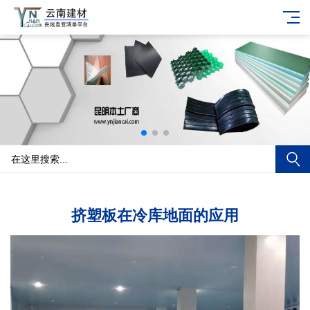
挤塑板在冷库地面的应用