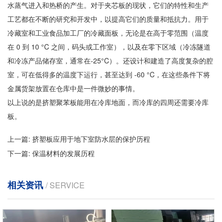
水蒸气进入和热桥的产生。对于夹芯板的现状，它们的特性和生产
工艺都在不断的研究和开发中，以提高它们的质量和抵抗力。用于
冷藏室和工业食品加工厂的冷藏面板，无论是在高于零范围（温度
在 0 到 10 °C 之间，码头或工作室），以及在零下区域（冷冻隧道
和冷冻产品储存室，通常在-25°C）。还设计和建造了高度复杂的腔
室，可在低得多的温度下运行，甚至达到 -60 °C，在这些条件下将
金属货架放置在仓库中是一件微妙的事情。
以上说的是挤塑聚苯板能用在冷库地面，而冷库的四周还需要冷库
板。
上一篇:
挤塑板应用于地下室防水层的保护历程
下一篇:
保温材料的发展历程
相关资讯
/ SERVICE