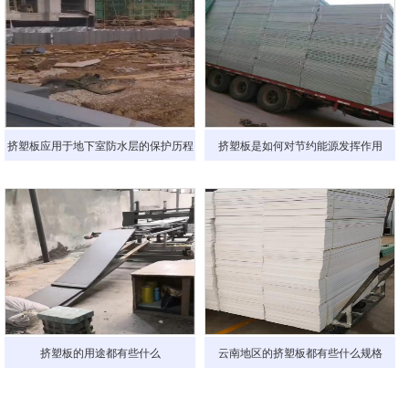
挤塑板应用于地下室防水层的保护历程
挤塑板是如何对节约能源发挥作用
挤塑板的用途都有些什么
云南地区的挤塑板都有些什么规格