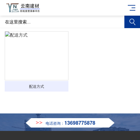
配送方式
13698775878
电话咨询：