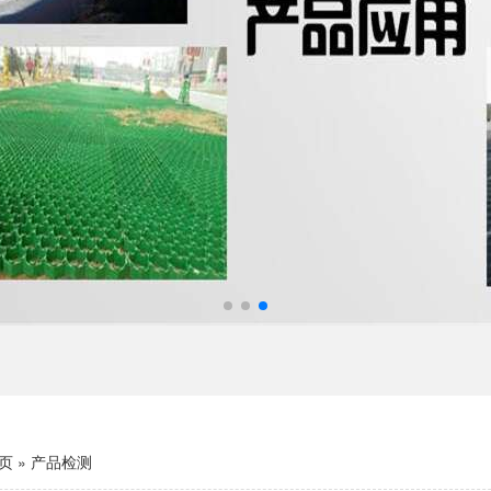
页
»
产品检测