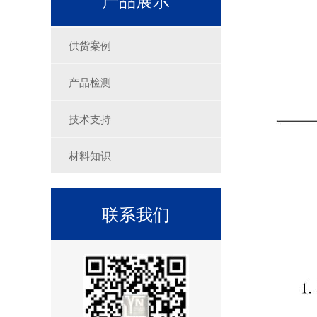
供货案例
产品检测
技术支持
材料知识
联系我们