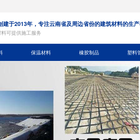
创建于2013年，专注云南省及周边省份的建筑材料的生
材料可提供施工服务
料
保温材料
橡胶制品
塑料