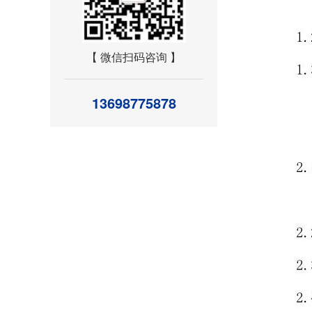
【 微信扫码咨询 】
13698775878