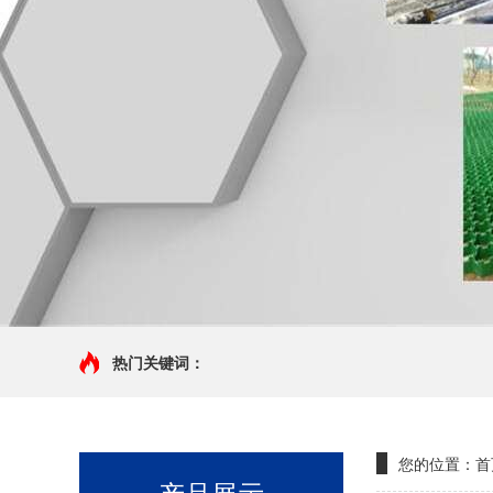
热门关键词：
您的位置：
首
产品展示