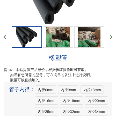
橡塑管
提 示：本站提供产品报价，根据步骤操作即可获取。
如没有您所需的型号，可在询单的备注中进行说明。
数量可以直接填入。
管子内径：
内径6mm
内径9mm
内径13mm
内径16mm
内径19mm
内径20mm
内径25mm
内径32mm
内径34mm