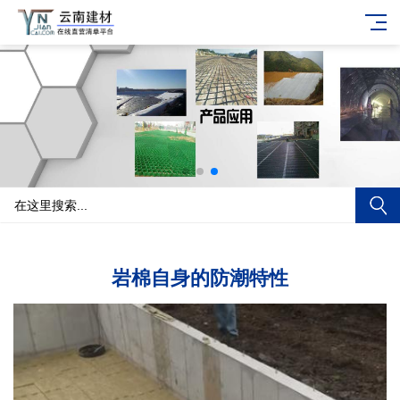
岩棉自身的防潮特性