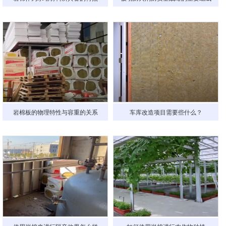
岩棉板的物理特性与容重的关系
车库改造项目需要些什么？