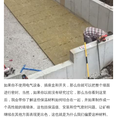
如果你不使用电气设备、插座盒和开关，那么你就可以把整个墙面
进行密封。当然，如果你以前没有研究过它，那么当你看到这里
后，我会带你了解这些保温材料如何结合在一起，并如果制作成一
个高性能的墙墙体。这包括保温值、安装和空气密封问题。让矿棉
继续在其他方面表现更出色，这也就是为什么我们偏爱这种材料。