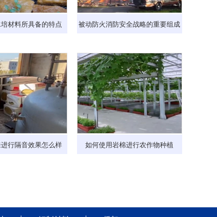
水培材料所具备的特点
被动防火消防安全战略的重要组成
来进行隔音效果怎么样
如何使用岩棉进行农作物种植