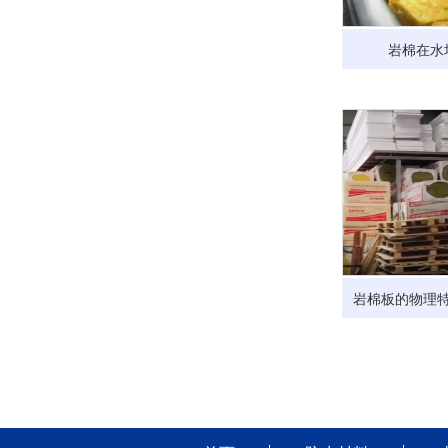
岩棉在水
岩棉板的物理