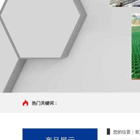
热门关键词：
您的位置：
首
产品展示