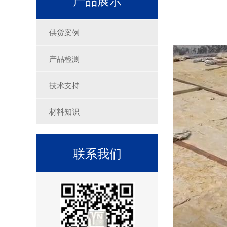
供货案例
产品检测
技术支持
材料知识
联系我们