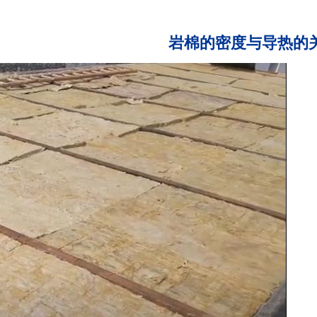
岩棉的密度与导热的