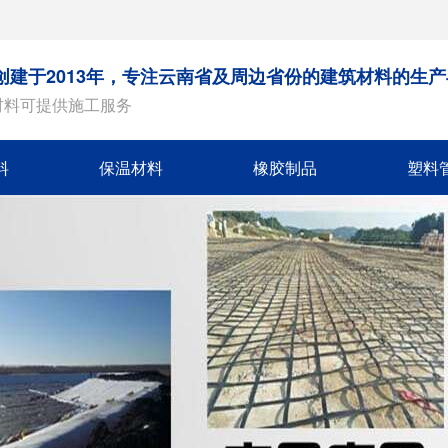
创建于2013年，专注云南省及周边省份的建筑材料的生
材料可提供施工服务
料
保温材料
橡胶制品
塑料